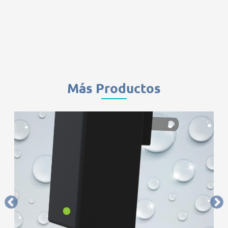
Más Productos