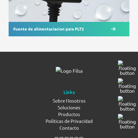
Fuente de alimentaciacion para PLT2
Links
Sobre Nosotros
Soluciones
Productos
Políticas de Privacidad
Contacto