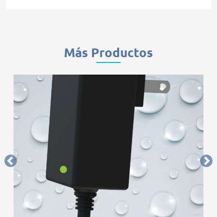
Más Productos