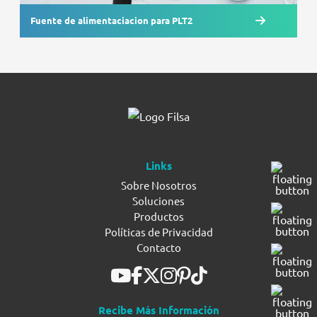
Fuente de alimentaciacion para PLT2
Links
Sobre Nosotros
Soluciones
Productos
Políticas de Privacidad
Contacto
Recibe Más Información