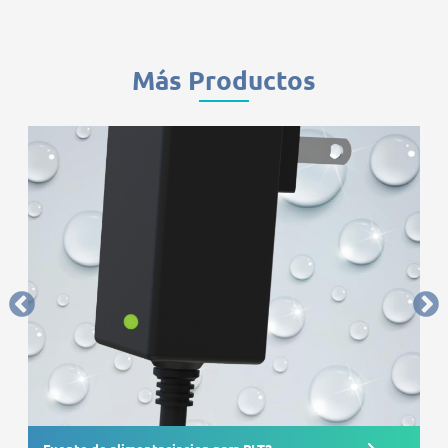
Más Productos