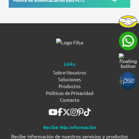
Fuente de alimentaciacion para PLT2
Links
Sobre Nosotros
Soluciones
Productos
Políticas de Privacidad
Contacto
Recibe Más Información
Recibe información de nuestros servicios y productos