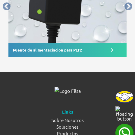
Fuente de alimentaciacion para PLT2
Links
Sobre Nosotros
Soluciones
Productos