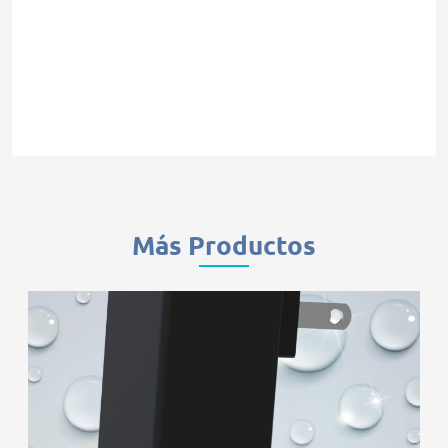
Más Productos