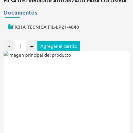
FILSA DISTRIBUIDOR AUTORIZADO PARA COLOMBIA
Documentos
FICHA TECNICA FIL-LP21-4040
-
+
Agregar al carrito