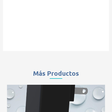
Más Productos