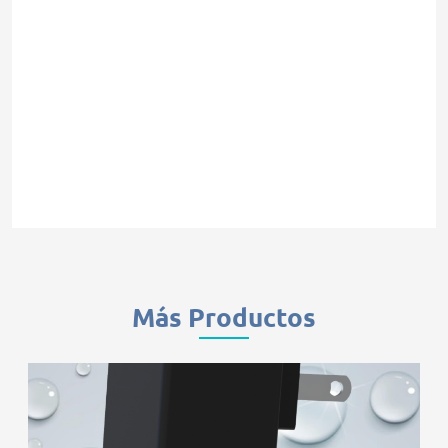
Más Productos