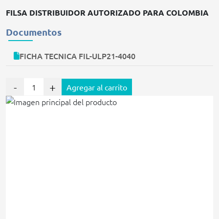
FILSA DISTRIBUIDOR AUTORIZADO PARA COLOMBIA
Documentos
FICHA TECNICA FIL-ULP21-4040
-
+
Agregar al carrito