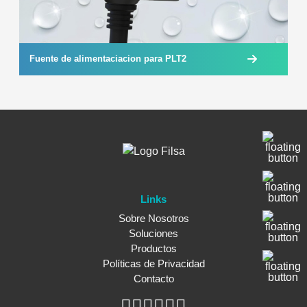
Fuente de alimentaciacion para PLT2
Links
Sobre Nosotros
Soluciones
Productos
Políticas de Privacidad
Contacto