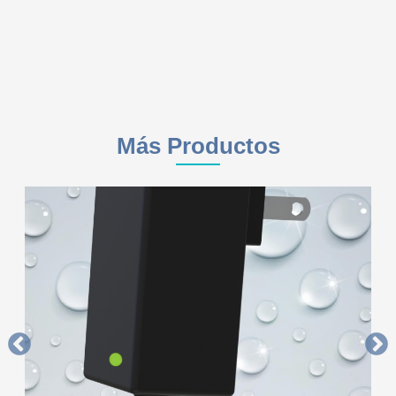
Más Productos