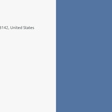
3142, United States