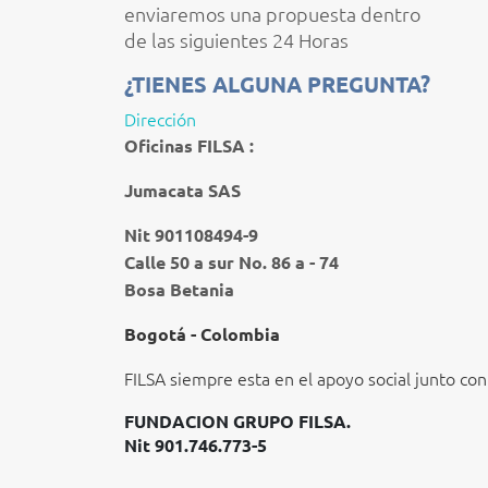
enviaremos una propuesta dentro
de las siguientes 24 Horas
¿TIENES ALGUNA PREGUNTA?
Dirección
Oficinas FILSA :
Jumacata SAS
Nit 901108494-9
Calle 50 a sur No. 86 a - 74
Bosa Betania
Bogotá - Colombia
FILSA siempre esta en el apoyo social junto con 
FUNDACION GRUPO FILSA.
Nit 901.746.773-5