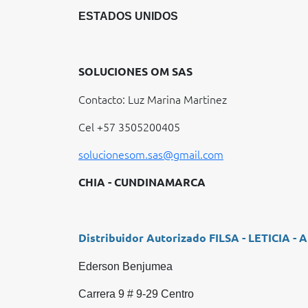
ESTADOS UNIDOS
SOLUCIONES OM SAS
Contacto: Luz Marina Martinez
Cel +57 3505200405
solucionesom.sas@gmail.com
CHIA - CUNDINAMARCA
Distribuidor Autorizado FILSA - LETICIA 
Ederson Benjumea
Carrera 9 # 9-29 Centro