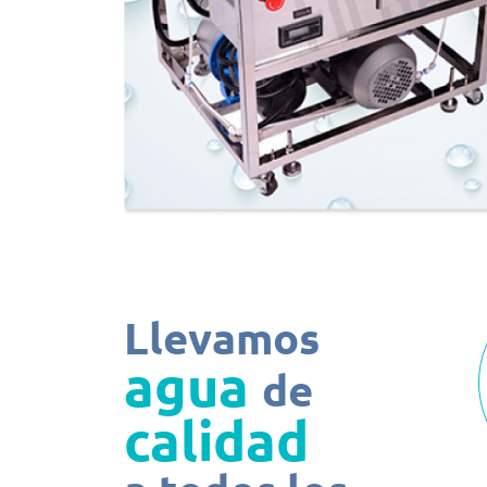
Llevamos
agua
de
calidad