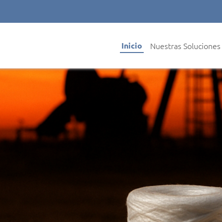
Inicio
Nuestras Solucione