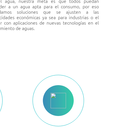
el agua, nuestra meta es que todos puedan
der a un agua apta para el consumo, por eso
ndamos soluciones que se ajusten a las
cidades económicas ya sea para industrias o el
r con aplicaciones de nuevas tecnologías en el
amiento de aguas.