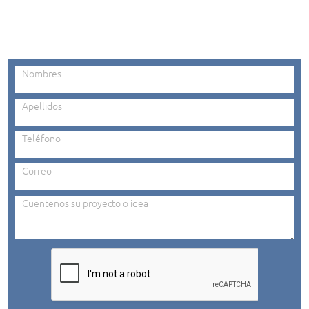
Nombres
Apellidos
Teléfono
Correo
Cuentenos su proyecto o idea