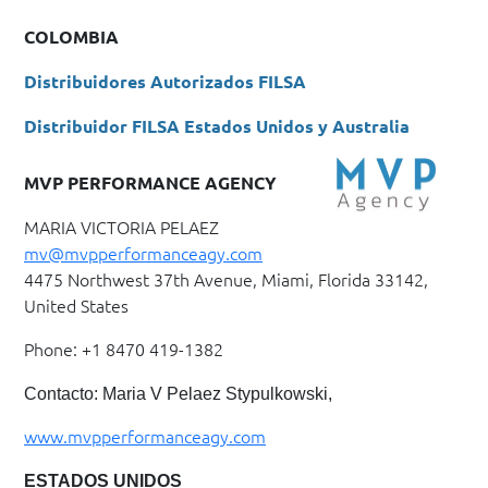
COLOMBIA
Distribuidores Autorizados FILSA
Distribuidor FILSA Estados Unidos y Australia
MVP PERFORMANCE AGENCY
MARIA VICTORIA PELAEZ
mv@mvpperformanceagy.com
4475 Northwest 37th Avenue, Miami, Florida 33142,
United States
Phone: +1 8470 419-1382
Contacto: Maria V Pelaez Stypulkowski,
www.mvpperformanceagy.com
ESTADOS UNIDOS