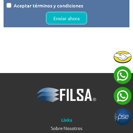
Aceptar términos y condiciones
Enviar ahora
Links
Sobre Nosotros