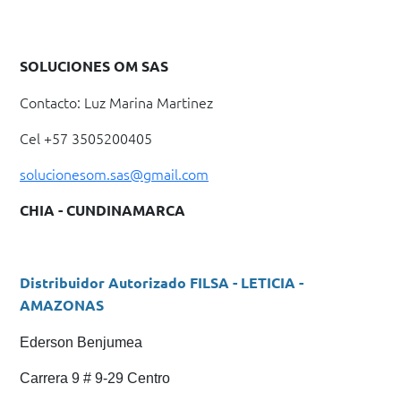
SOLUCIONES OM SAS
Contacto: Luz Marina Martinez
Cel +57 3505200405
solucionesom.sas@gmail.com
CHIA - CUNDINAMARCA
Distribuidor Autorizado FILSA - LETICIA -
AMAZONAS
Ederson Benjumea
Carrera 9 # 9-29 Centro