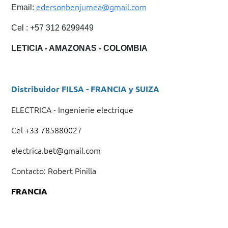
edersonbenjumea@gmail.com
Email:
Cel : +57 312 6299449
LETICIA - AMAZONAS - COLOMBIA
Distribuidor FILSA - FRANCIA y SUIZA
ELECTRICA - Ingenierie electrique
Cel +33 785880027
electrica.bet@gmail.com
Contacto: Robert Pinilla
FRANCIA