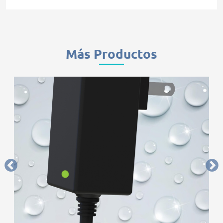
Más Productos