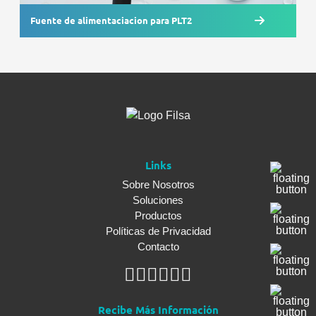
Fuente de alimentaciacion para PLT2
Links
Sobre Nosotros
Soluciones
Productos
Políticas de Privacidad
Contacto
Recibe Más Información