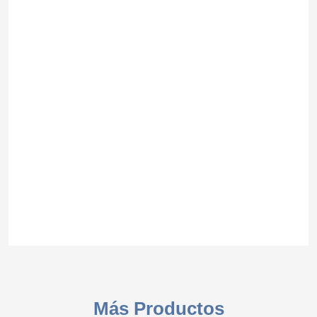
Más Productos