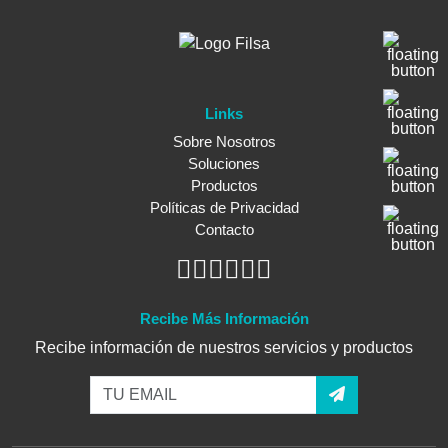
Links
Sobre Nosotros
Soluciones
Productos
Políticas de Privacidad
Contacto
Recibe Más Información
Recibe información de nuestros servicios y productos