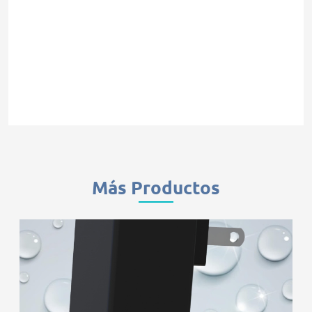
Más Productos