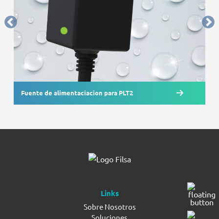
Fuente de alimentaciacion para PLT2
Links
Sobre Nosotros
Soluciones