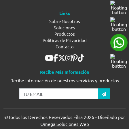
Links
Sobre Nosotros
Soluciones
Productos
Políticas de Privacidad
Contacto
Recibe Más Información
Recibe información de nuestros servicios y productos
©Todos los Derechos Reservados Filsa 2026 - Diseñado por
Omega Soluciones Web