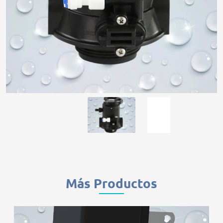
Más Productos