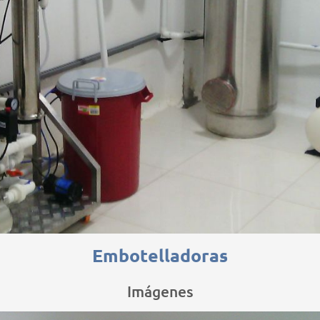
Embotelladoras
Imágenes