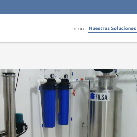
Inicio
Nuestras Solucione